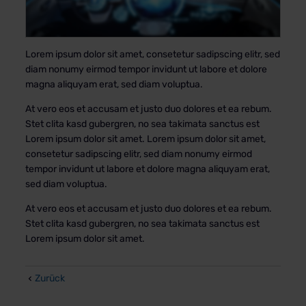
Lorem ipsum dolor sit amet, consetetur sadipscing elitr, sed
diam nonumy eirmod tempor invidunt ut labore et dolore
magna aliquyam erat, sed diam voluptua.
At vero eos et accusam et justo duo dolores et ea rebum.
Stet clita kasd gubergren, no sea takimata sanctus est
Lorem ipsum dolor sit amet. Lorem ipsum dolor sit amet,
consetetur sadipscing elitr, sed diam nonumy eirmod
tempor invidunt ut labore et dolore magna aliquyam erat,
sed diam voluptua.
At vero eos et accusam et justo duo dolores et ea rebum.
Stet clita kasd gubergren, no sea takimata sanctus est
Lorem ipsum dolor sit amet.
Zurück