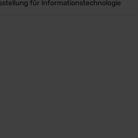
sstellung für Informationstechnologie