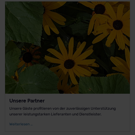
Unsere Partner
Unsere Gäste profitieren von der zuverlässigen Unterstützung
unserer leistungstarken Lieferanten und Dienstleister.
Weiterlesen …