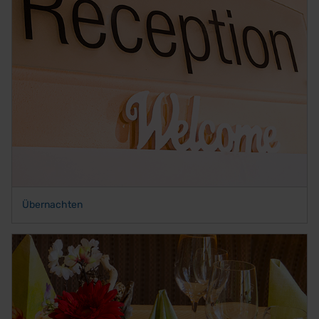
Übernachten