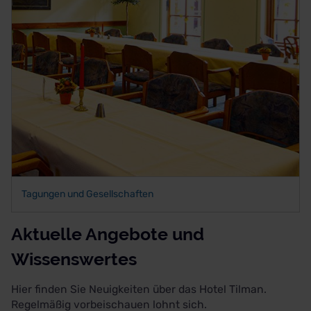
Tagungen und Gesellschaften
Aktuelle Angebote und
Wissenswertes
Hier finden Sie Neuigkeiten über das Hotel Tilman.
Regelmäßig vorbeischauen lohnt sich.