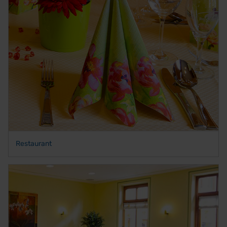
Restaurant