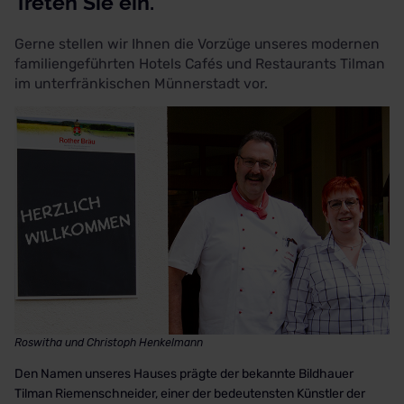
Treten Sie ein.
Gerne stellen wir Ihnen die Vorzüge unseres modernen
familiengeführten Hotels Cafés und Restaurants Tilman
im unterfränkischen Münnerstadt vor.
Roswitha und Christoph Henkelmann
Den Namen unseres Hauses prägte der bekannte Bildhauer
Tilman Riemenschneider, einer der bedeutensten Künstler der