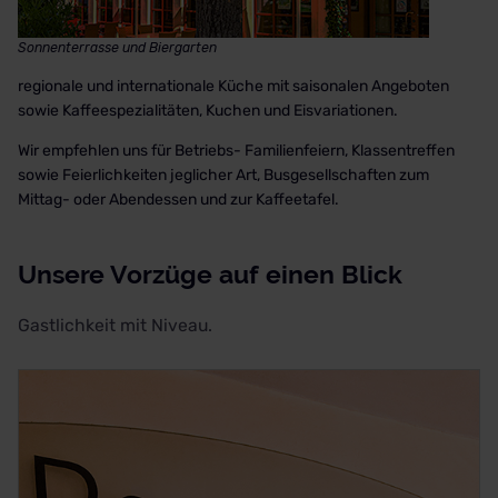
Sonnenterrasse und Biergarten
regionale und internationale Küche mit saisonalen Angeboten
sowie Kaffeespezialitäten, Kuchen und Eisvariationen.
Wir empfehlen uns für Betriebs- Familienfeiern, Klassentreffen
sowie Feierlichkeiten jeglicher Art, Busgesellschaften zum
Mittag- oder Abendessen und zur Kaffeetafel.
Unsere Vorzüge auf einen Blick
Gastlichkeit mit Niveau.