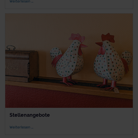
Weiterlesen …
Stellenangebote
Weiterlesen …