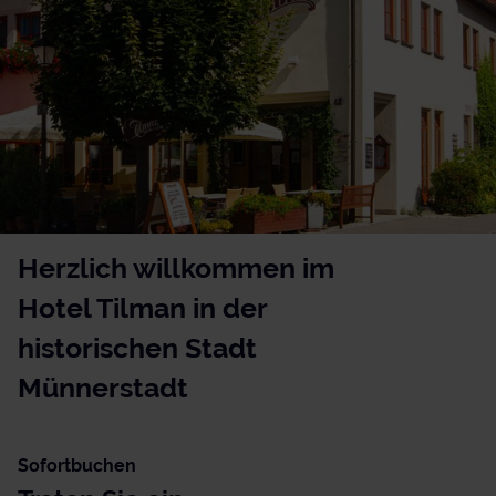
Herzlich willkommen im
Hotel Tilman in der
historischen Stadt
Münnerstadt
Sofortbuchen