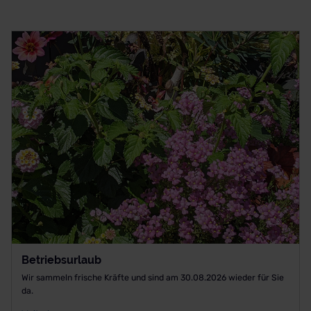
Betriebsurlaub
Wir sammeln frische Kräfte und sind am 30.08.2026 wieder für Sie
da.